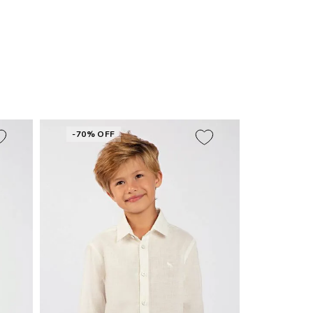
-70% OFF