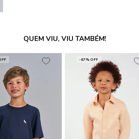
QUEM VIU, VIU TAMBÉM!
OFF
-67% OFF