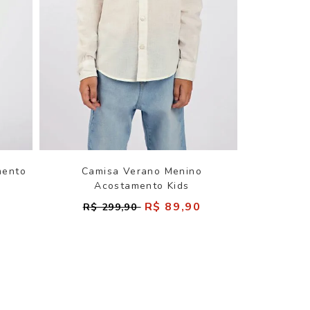
mento
Camisa Verano Menino
Acostamento Kids
R$ 89,90
R$ 299,90