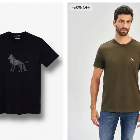
-50% OFF