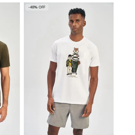
-48% OFF