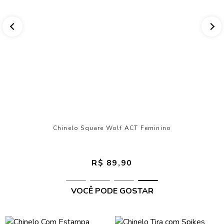
Chinelo Square Wolf ACT Feminino
R$ 89,90
VOCÊ PODE GOSTAR