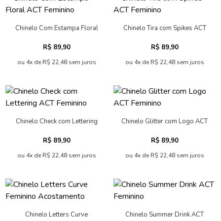
Chinelo Com Estampa Floral
Chinelo Tira com Spikes ACT
ACT Feminino
Feminino
R$ 89,90
R$ 89,90
ou 4x de R$ 22,48 sem juros
ou 4x de R$ 22,48 sem juros
Chinelo Check com Lettering
Chinelo Glitter com Logo ACT
ACT Feminino
Feminino
R$ 89,90
R$ 89,90
ou 4x de R$ 22,48 sem juros
ou 4x de R$ 22,48 sem juros
Chinelo Letters Curve
Chinelo Summer Drink ACT