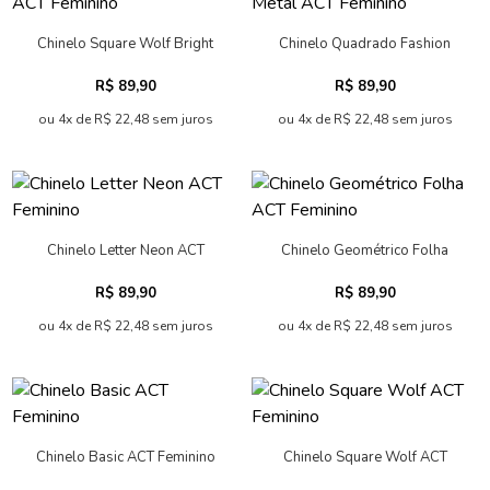
Chinelo Square Wolf Bright
Chinelo Quadrado Fashion
ACT Feminino
Metal ACT Feminino
R$ 89,90
R$ 89,90
ou 4x de R$ 22,48 sem juros
ou 4x de R$ 22,48 sem juros
Chinelo Letter Neon ACT
Chinelo Geométrico Folha
Feminino
ACT Feminino
R$ 89,90
R$ 89,90
ou 4x de R$ 22,48 sem juros
ou 4x de R$ 22,48 sem juros
Chinelo Basic ACT Feminino
Chinelo Square Wolf ACT
Feminino