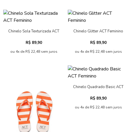
Chinelo Sola Texturizada ACT
Chinelo Glitter ACT Feminino
Feminino
R$ 89,90
R$ 89,90
ou 4x de R$ 22,48 sem juros
ou 4x de R$ 22,48 sem juros
Chinelo Quadrado Basic ACT
Feminino
R$ 89,90
ou 4x de R$ 22,48 sem juros