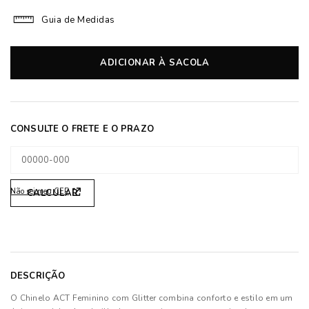
Guia de Medidas
ADICIONAR À SACOLA
Não sei meu CEP
DESCRIÇÃO
O Chinelo ACT Feminino com Glitter combina conforto e estilo em um