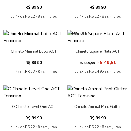
Feminino Acostamento
Feminino
R$ 89,90
R$ 89,90
ou 4x de R$ 22,48 sem juros
ou 4x de R$ 22,48 sem juros
-58% OFF
Chinelo Minimal Lobo ACT
Chinelo Square Plate ACT
Feminino
Feminino
R$ 49,90
R$ 89,90
R$ 119,90
ou 2x de R$ 24,95 sem juros
ou 4x de R$ 22,48 sem juros
O Chinelo Level One ACT
Chinelo Animal Print Glitter
Feminino
ACT Feminino
R$ 89,90
R$ 89,90
ou 4x de R$ 22,48 sem juros
ou 4x de R$ 22,48 sem juros