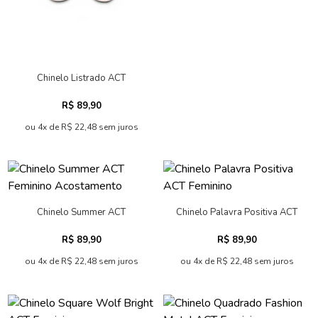
Chinelo Listrado ACT
Feminino
R$ 89,90
ou 4x de R$ 22,48 sem juros
Chinelo Summer ACT
Chinelo Palavra Positiva ACT
Feminino Acostamento
Feminino
R$ 89,90
R$ 89,90
ou 4x de R$ 22,48 sem juros
ou 4x de R$ 22,48 sem juros