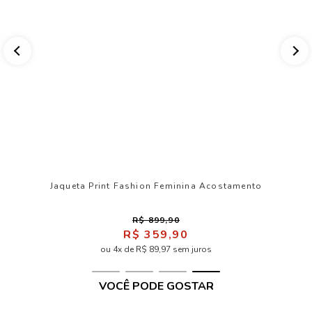
Jaqueta Print Fashion Feminina Acostamento
R$ 899,90
R$ 359,90
ou 4x de R$ 89,97 sem juros
VOCÊ PODE GOSTAR