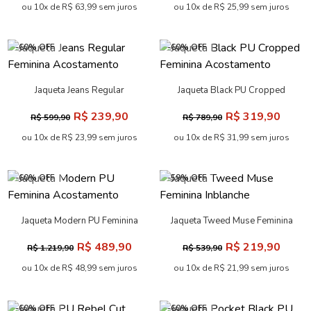
ou 10x de R$ 63,99 sem juros
ou 10x de R$ 25,99 sem juros
-60% OFF
-60% OFF
Jaqueta Jeans Regular
Jaqueta Black PU Cropped
Feminina Acostamento
Feminina Acostamento
R$ 239,90
R$ 319,90
R$ 599,90
R$ 789,90
ou 10x de R$ 23,99 sem juros
ou 10x de R$ 31,99 sem juros
-60% OFF
-59% OFF
Jaqueta Modern PU Feminina
Jaqueta Tweed Muse Feminina
Acostamento
Inblanche
R$ 489,90
R$ 219,90
R$ 1.219,90
R$ 539,90
ou 10x de R$ 48,99 sem juros
ou 10x de R$ 21,99 sem juros
-60% OFF
-60% OFF