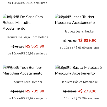
ou 10x de R$ 91,99 sem juros
-19% OFF
-19% OFF
Jaqueta Jeans Trucker
Masculina Acostamento
Jaqueta De Sarja Com Bolsos
R$ 639,90
R$ 789,90
Masculina Acostamento
R$ 559,90
R$ 689,90
ou 10x de R$ 63,99 sem juros
ou 10x de R$ 55,99 sem juros
-20% OFF
-59% OFF
Jaqueta Tech Bomber
Jaqueta Básica Matelassê
Masculina Acostamento
Masculina Acostamento
R$ 739,90
R$ 279,90
R$ 919,90
R$ 689,90
ou 10x de R$ 73,99 sem juros
ou 10x de R$ 27,99 sem juros