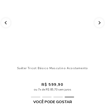
Suéter Tricot Básico Masculino Acostamento
R$ 599,90
ou 7x de R$ 85,70 sem juros
VOCÊ PODE GOSTAR