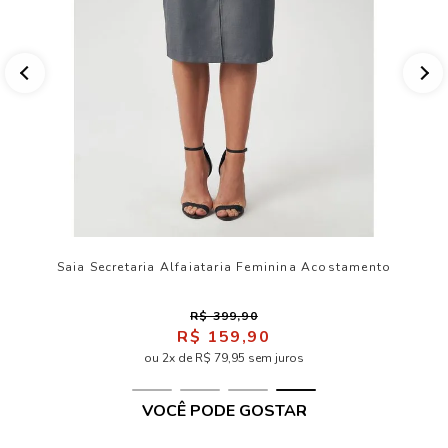
Saia Secretaria Alfaiataria Feminina Acostamento
R$ 399,90
R$ 159,90
ou 2x de R$ 79,95 sem juros
VOCÊ PODE GOSTAR