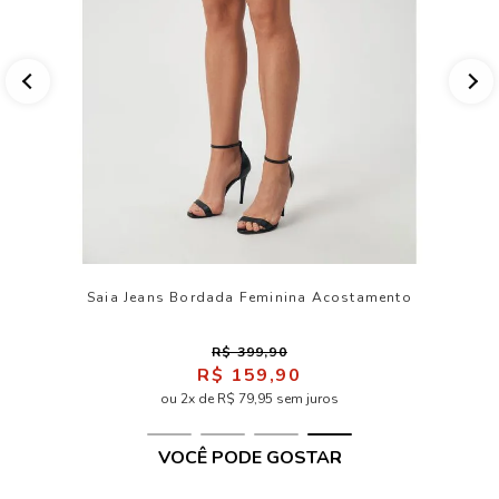
Saia Jeans Bordada Feminina Acostamento
R$ 399,90
R$ 159,90
ou 2x de R$ 79,95 sem juros
VOCÊ PODE GOSTAR