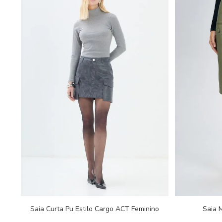
Saia Curta Pu Estilo Cargo ACT Feminino
Saia 