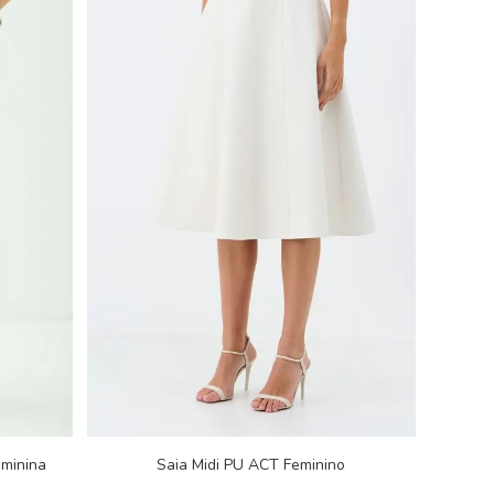
eminina
Saia Midi PU ACT Feminino