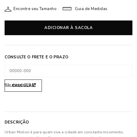
Encontre seu Tamanho
Guia de Medidas
ADICIONAR À SACOLA
Não sei meu CEP
DESCRIÇÃO
Urban Motion é para quem vive a cidade em constante movimento,