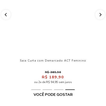
Saia Curta com Demarcado ACT Feminino
R$ 369,90
R$ 189,90
ou 2x de R$ 94,95 sem juros
VOCÊ PODE GOSTAR