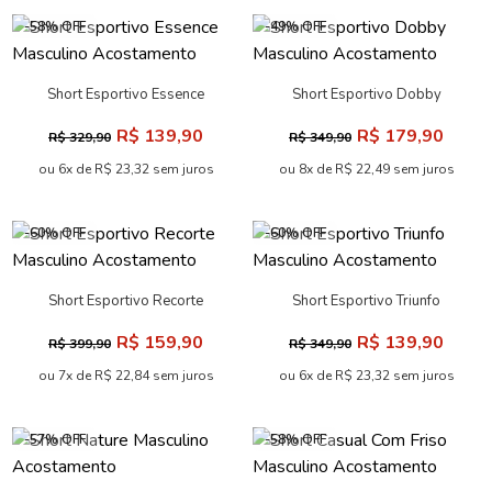
-58% OFF
-49% OFF
Short Esportivo Essence
Short Esportivo Dobby
Masculino Acostamento
Masculino Acostamento
R$ 139,90
R$ 179,90
R$ 329,90
R$ 349,90
ou 6x de R$ 23,32 sem juros
ou 8x de R$ 22,49 sem juros
-60% OFF
-60% OFF