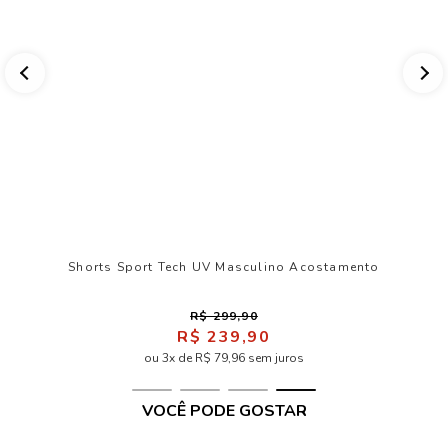
Shorts Sport Tech UV Masculino Acostamento
R$ 299,90
R$ 239,90
ou 3x de R$ 79,96 sem juros
VOCÊ PODE GOSTAR