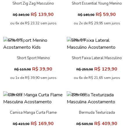
Short Listrado Casual
Short Flor Masculino
Masculino Acostamento
Acostamento
R$ 239,90
R$ 129,90
R$ 299,90
R$ 259,90
ou 10x de R$ 23,99 sem juros
ou 6x de R$ 21,65 sem juros
-60% OFF
-50% OFF