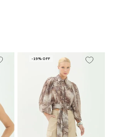
-19% OFF