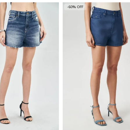
-60% OFF