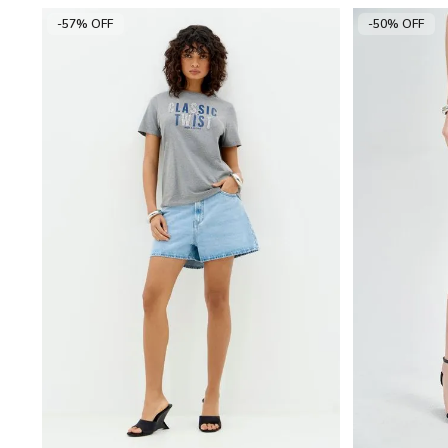
-57% OFF
-50% OFF