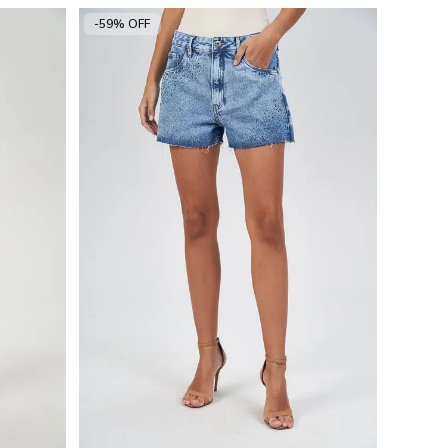
-59% OFF