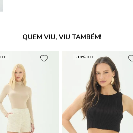
QUEM VIU, VIU TAMBÉM!
OFF
-19% OFF