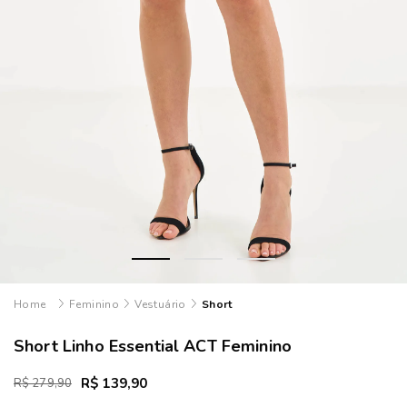
Feminino
Vestuário
Short
Short Linho Essential ACT Feminino
R$ 139,90
R$ 279,90