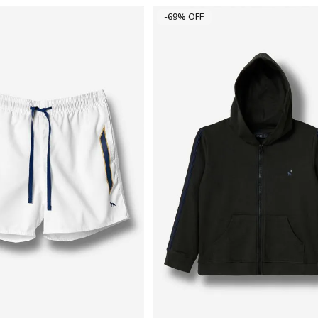
-69% OFF