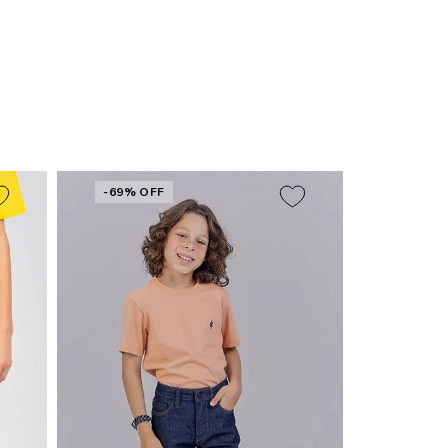
-69% OFF