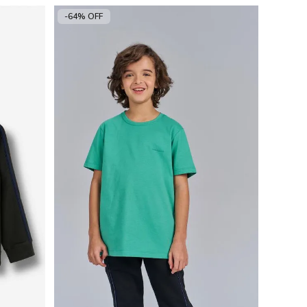
-64% OFF