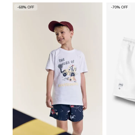
-68% OFF
-70% OFF