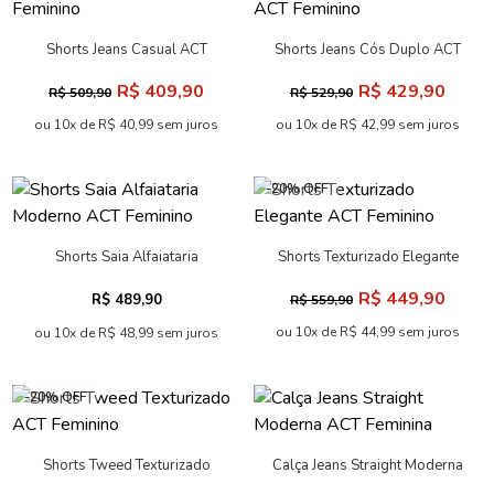
Shorts Jeans Casual ACT
Shorts Jeans Cós Duplo ACT
Feminino
Feminino
R$ 409,90
R$ 429,90
R$ 509,90
R$ 529,90
ou 10x de R$ 40,99 sem juros
ou 10x de R$ 42,99 sem juros
-20% OFF
Shorts Saia Alfaiataria
Shorts Texturizado Elegante
Moderno ACT Feminino
ACT Feminino
R$ 449,90
R$ 489,90
R$ 559,90
ou 10x de R$ 44,99 sem juros
ou 10x de R$ 48,99 sem juros
-20% OFF
Shorts Tweed Texturizado
Calça Jeans Straight Moderna
ACT Feminino
ACT Feminina