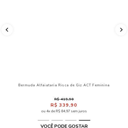
Bermuda Alfaiataria Risca de Giz ACT Feminina
R$ 419,90
R$ 339,90
ou 4x de R$ 84,97 sem juros
VOCÊ PODE GOSTAR