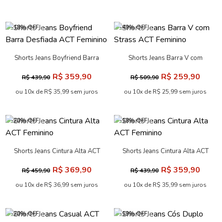
-18% OFF
-49% OFF
Shorts Jeans Boyfriend Barra
Shorts Jeans Barra V com
Desfiada ACT Feminino
Strass ACT Feminino
R$ 359,90
R$ 259,90
R$ 439,90
R$ 509,90
ou 10x de R$ 35,99 sem juros
ou 10x de R$ 25,99 sem juros
-20% OFF
-18% OFF
Shorts Jeans Cintura Alta ACT
Shorts Jeans Cintura Alta ACT
Feminino
Feminino
R$ 369,90
R$ 359,90
R$ 459,90
R$ 439,90
ou 10x de R$ 36,99 sem juros
ou 10x de R$ 35,99 sem juros
-20% OFF
-19% OFF