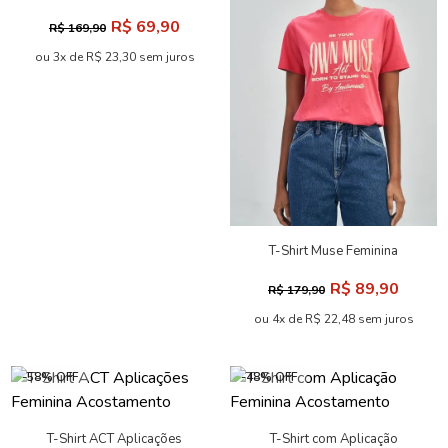
Acostamento
R$ 69,90
R$ 169,90
ou 3x de R$ 23,30 sem juros
T-Shirt Muse Feminina
Acostamento
R$ 89,90
R$ 179,90
ou 4x de R$ 22,48 sem juros
-58% OFF
-48% OFF
T-Shirt ACT Aplicações
T-Shirt com Aplicação