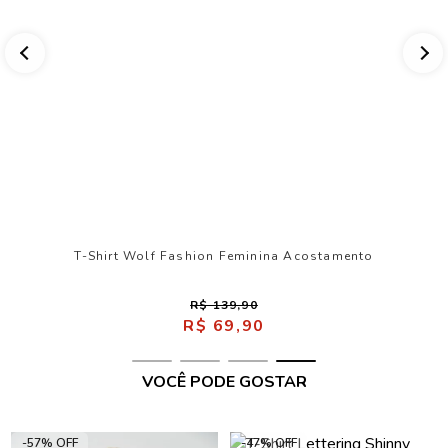
T-Shirt Wolf Fashion Feminina Acostamento
R$ 139,90
R$ 69,90
VOCÊ PODE GOSTAR
-57% OFF
-47% OFF