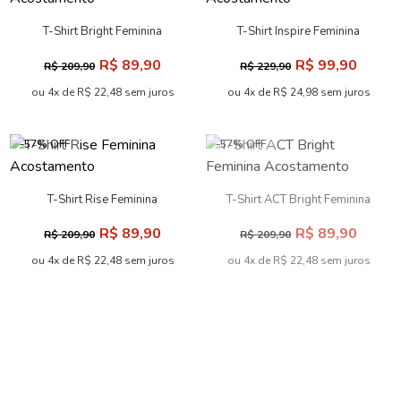
T-Shirt Bright Feminina
T-Shirt Inspire Feminina
Acostamento
Acostamento
R$ 89,90
R$ 99,90
R$ 209,90
R$ 229,90
ou 4x de R$ 22,48 sem juros
ou 4x de R$ 24,98 sem juros
-57% OFF
-57% OFF
T-Shirt Rise Feminina
T-Shirt ACT Bright Feminina
Acostamento
Acostamento
R$ 89,90
R$ 89,90
R$ 209,90
R$ 209,90
ou 4x de R$ 22,48 sem juros
ou 4x de R$ 22,48 sem juros
-48% OFF
-57% OFF
T-Shirt Lobo Strass Feminina
T-Shirt Glamour Feminina
Acostamento
Acostamento