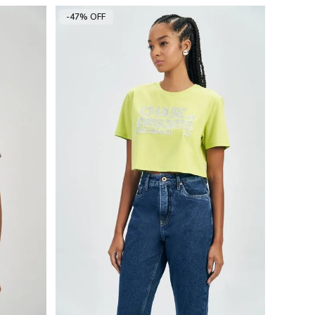
-47% OFF