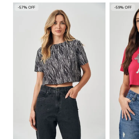
-57% OFF
-59% OFF