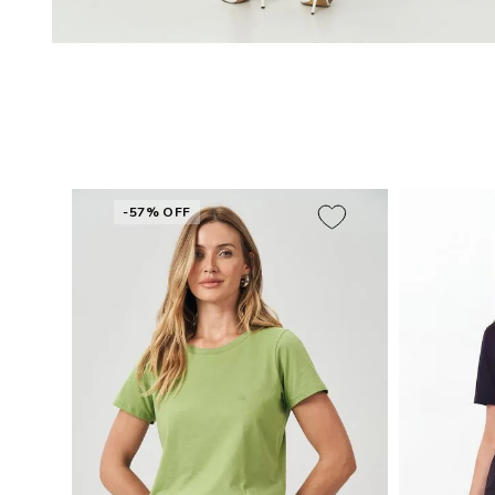
-57% OFF