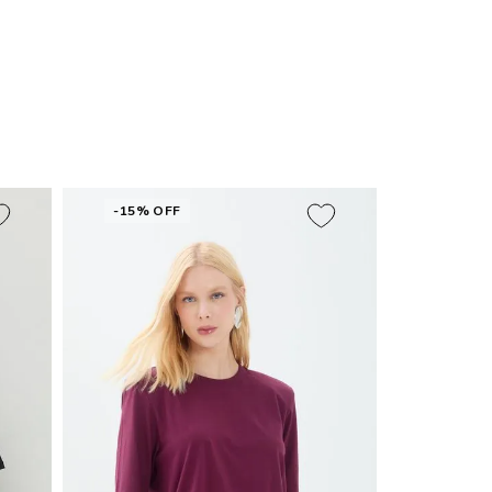
-15% OFF