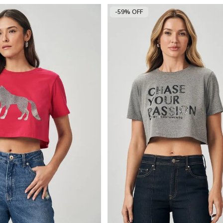
-59% OFF