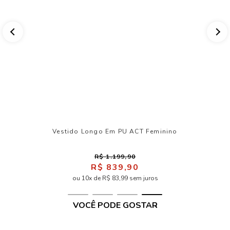
Vestido Longo Em PU ACT Feminino
R$ 1.199,90
R$ 839,90
ou 10x de R$ 83,99 sem juros
VOCÊ PODE GOSTAR