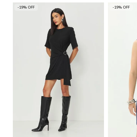
-19% OFF
-19% OFF