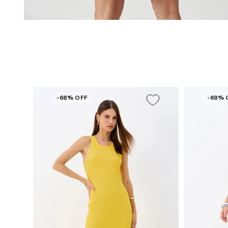
-68% OFF
-68% 