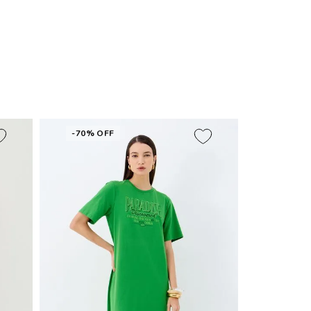
-70% OFF