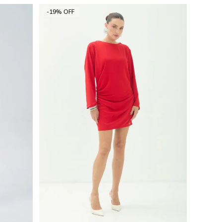
-19% OFF