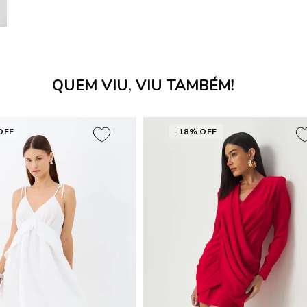
QUEM VIU, VIU TAMBÉM!
OFF
-18% OFF