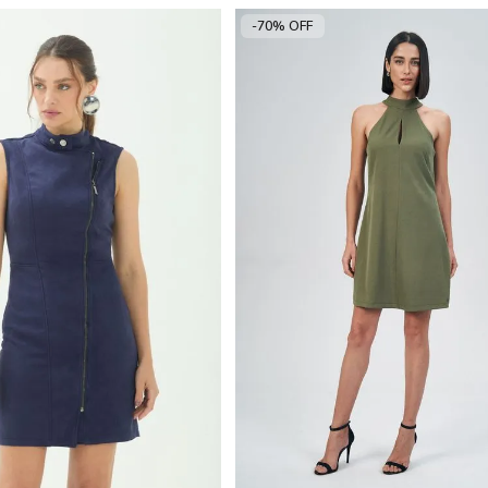
-70% OFF