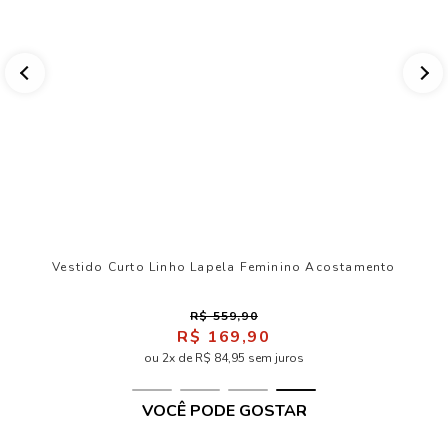
Vestido Curto Linho Lapela Feminino Acostamento
R$ 559,90
R$ 169,90
ou 2x de R$ 84,95 sem juros
VOCÊ PODE GOSTAR