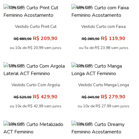
-70% OFF
-68% OFF
Vestido Curto Print Cut
Vestido Curto com Faixa
Feminino Acostamento
Feminino Acostamento
R$ 209,90
R$ 119,90
R$ 689,90
R$ 369,90
ou 10x de R$ 20,99 sem juros
ou 5x de R$ 23,98 sem juros
-19% OFF
-20% OFF
Vestido Curto Com Argola
Vestido Curto Manga Longa
Lateral ACT Feminino
ACT Feminino
R$ 429,90
R$ 279,90
R$ 529,90
R$ 349,90
ou 10x de R$ 42,99 sem juros
ou 10x de R$ 27,99 sem juros
-20% OFF
-70% OFF