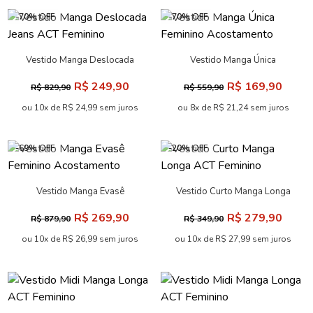
-70% OFF
-70% OFF
Vestido Manga Deslocada
Vestido Manga Única
Jeans ACT Feminino
Feminino Acostamento
R$ 249,90
R$ 169,90
R$ 829,90
R$ 559,90
ou 10x de R$ 24,99 sem juros
ou 8x de R$ 21,24 sem juros
-69% OFF
-20% OFF
Vestido Manga Evasê
Vestido Curto Manga Longa
Feminino Acostamento
ACT Feminino
R$ 269,90
R$ 279,90
R$ 879,90
R$ 349,90
ou 10x de R$ 26,99 sem juros
ou 10x de R$ 27,99 sem juros