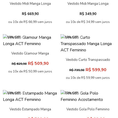
Vestido Midi Manga Longa
Vestido Midi Manga Longa
ACT Feminino
ACT Feminino
R$ 669,90
R$ 349,90
ou 10x de R$ 66,99 sem juros
ou 10x de R$ 34,99 sem juros
-19% OFF
-19% OFF
Vestido Glamour Manga
Longa ACT Feminino
Vestido Curto Transpassado
R$ 509,90
R$ 629,90
Manga Longa ACT Feminino
R$ 599,90
R$ 739,90
ou 10x de R$ 50,99 sem juros
ou 10x de R$ 59,99 sem juros
-19% OFF
-70% OFF
Vestido Estampado Manga
Vestido Gola Polo Feminino
Longa ACT Feminino
Acostamento