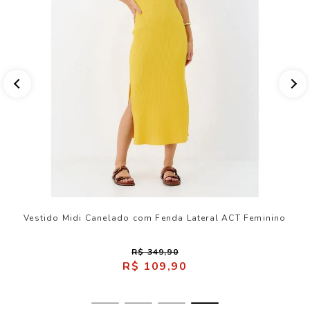
Vestido Midi Canelado com Fenda Lateral ACT Feminino
R$ 349,90
R$ 109,90