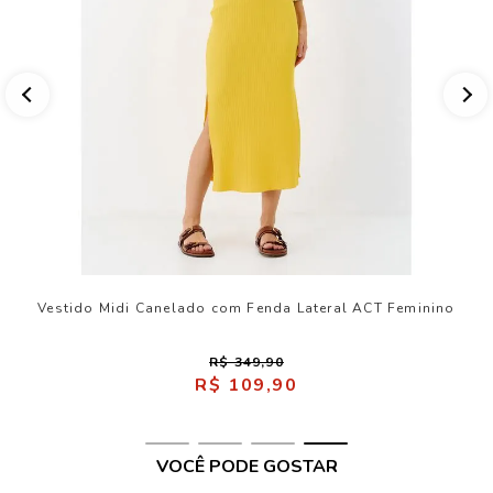
Vestido Midi Canelado com Fenda Lateral ACT Feminino
R$ 349,90
R$ 109,90
VOCÊ PODE GOSTAR