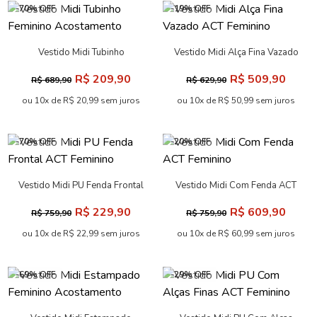
-70% OFF
-19% OFF
Vestido Midi Tubinho
Vestido Midi Alça Fina Vazado
Feminino Acostamento
ACT Feminino
R$ 209,90
R$ 509,90
R$ 689,90
R$ 629,90
ou 10x de R$ 20,99 sem juros
ou 10x de R$ 50,99 sem juros
-70% OFF
-20% OFF
Vestido Midi PU Fenda Frontal
Vestido Midi Com Fenda ACT
ACT Feminino
Feminino
R$ 229,90
R$ 609,90
R$ 759,90
R$ 759,90
ou 10x de R$ 22,99 sem juros
ou 10x de R$ 60,99 sem juros
-69% OFF
-29% OFF