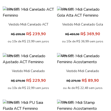
-20% OFF
-20% OFF
Vestido Midi Canelado ACT
Vestido Midi Canelado Gola
Feminino
Alta ACT Feminino
R$ 239,90
R$ 369,90
R$ 299,90
R$ 459,90
ou 10x de R$ 23,99 sem juros
ou 10x de R$ 36,99 sem juros
-18% OFF
-68% OFF
Vestido Midi Canelado
Vestido Midi Canelado
Ajustado ACT Feminino
Feminino Acostamento
R$ 229,90
R$ 89,90
R$ 279,90
R$ 279,90
ou 10x de R$ 22,99 sem juros
ou 4x de R$ 22,48 sem juros
-70% OFF
-70% OFF