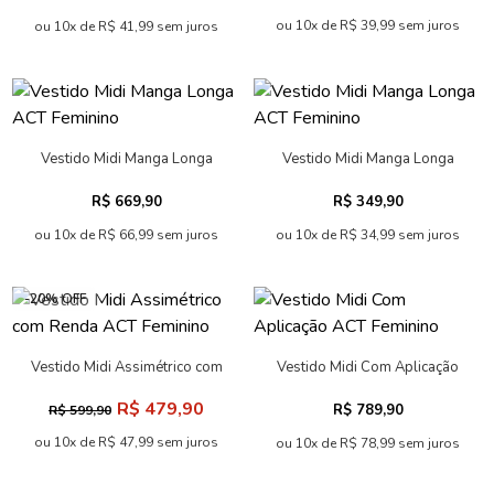
ou 10x de R$ 39,99 sem juros
ou 10x de R$ 41,99 sem juros
Vestido Midi Manga Longa
Vestido Midi Manga Longa
ACT Feminino
ACT Feminino
R$ 669,90
R$ 349,90
ou 10x de R$ 66,99 sem juros
ou 10x de R$ 34,99 sem juros
-20% OFF
Vestido Midi Assimétrico com
Vestido Midi Com Aplicação
Renda ACT Feminino
ACT Feminino
R$ 479,90
R$ 789,90
R$ 599,90
ou 10x de R$ 47,99 sem juros
ou 10x de R$ 78,99 sem juros