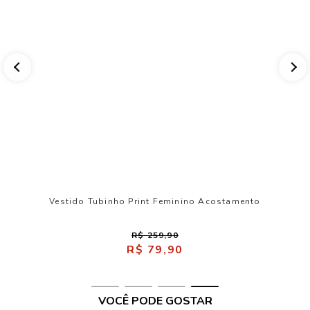
Vestido Tubinho Print Feminino Acostamento
R$ 259,90
R$ 79,90
VOCÊ PODE GOSTAR