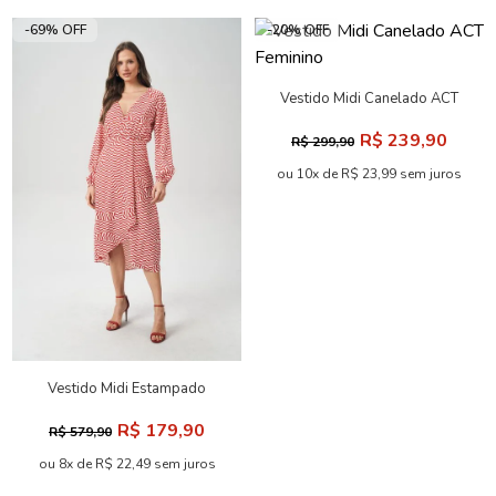
-69% OFF
-20% OFF
Vestido Midi Canelado ACT
Feminino
R$ 239,90
R$ 299,90
ou 10x de R$ 23,99 sem juros
Vestido Midi Estampado
Feminino Acostamento
R$ 179,90
R$ 579,90
ou 8x de R$ 22,49 sem juros