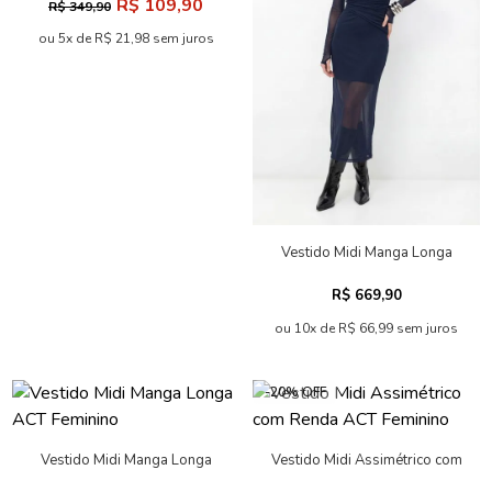
R$ 109,90
R$ 349,90
ou 5x de R$ 21,98 sem juros
Vestido Midi Manga Longa
ACT Feminino
R$ 669,90
ou 10x de R$ 66,99 sem juros
-20% OFF
Vestido Midi Manga Longa
Vestido Midi Assimétrico com
ACT Feminino
Renda ACT Feminino