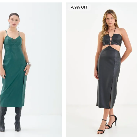
-69% OFF