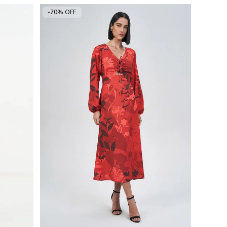
-70% OFF