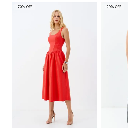
-70% OFF
-29% OFF