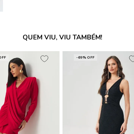
QUEM VIU, VIU TAMBÉM!
OFF
-69% OFF