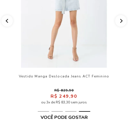
Vestido Manga Deslocada Jeans ACT Feminino
R$ 829,90
R$ 249,90
ou 3x de R$ 83,30 sem juros
VOCÊ PODE GOSTAR