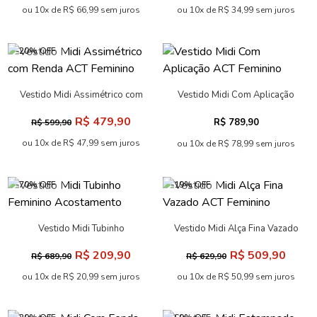
ou 10x de R$ 66,99 sem juros
ou 10x de R$ 34,99 sem juros
-20% OFF
Vestido Midi Assimétrico com
Vestido Midi Com Aplicação
Renda ACT Feminino
ACT Feminino
R$ 479,90
R$ 789,90
R$ 599,90
ou 10x de R$ 47,99 sem juros
ou 10x de R$ 78,99 sem juros
-70% OFF
-19% OFF
Vestido Midi Tubinho
Vestido Midi Alça Fina Vazado
Feminino Acostamento
ACT Feminino
R$ 209,90
R$ 509,90
R$ 689,90
R$ 629,90
ou 10x de R$ 20,99 sem juros
ou 10x de R$ 50,99 sem juros