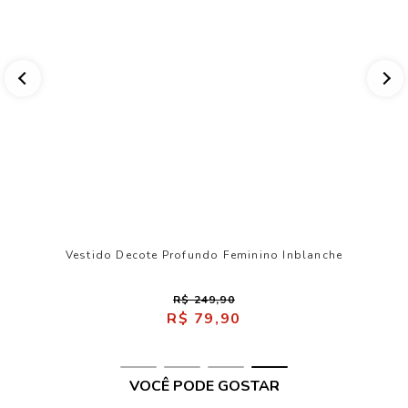
Vestido Decote Profundo Feminino Inblanche
R$ 249,90
R$ 79,90
VOCÊ PODE GOSTAR