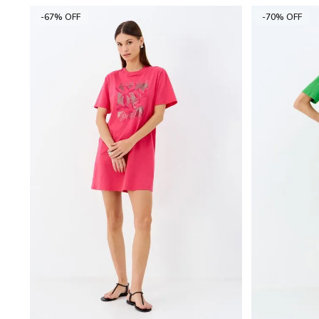
-67% OFF
-70% OFF