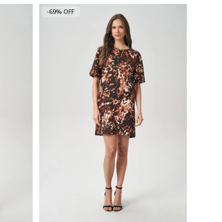
-69% OFF