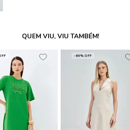
QUEM VIU, VIU TAMBÉM!
OFF
-69% OFF