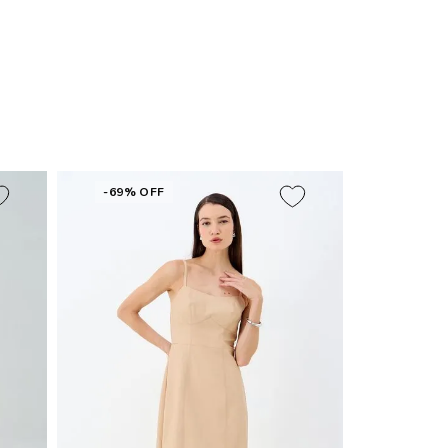
-69% OFF