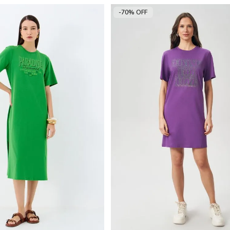
-70% OFF