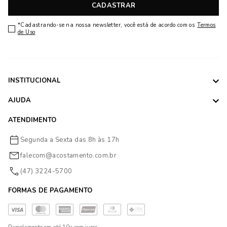
CADASTRAR
*Cadastrando-se na nossa newsletter, você está de acordo com os
Termos
de Uso
INSTITUCIONAL
AJUDA
ATENDIMENTO
Segunda a Sexta das 8h às 17h
falecom@acostamento.com.br
(47) 3224-5700
FORMAS DE PAGAMENTO