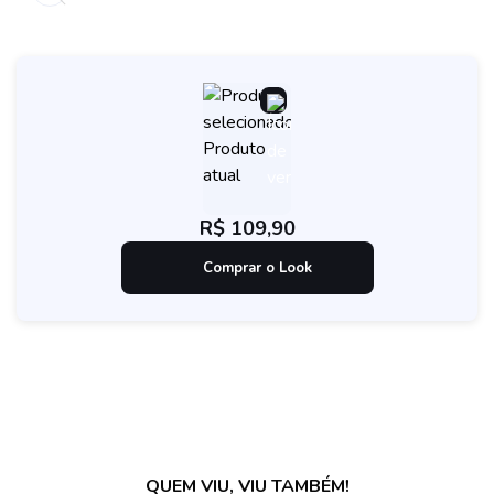
Produto
atual
R$ 109,90
Comprar o Look
QUEM VIU, VIU TAMBÉM!