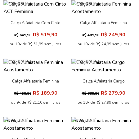
-20% OFF
-49% OFF
Calça Alfaiataria Com Cinto
Calça Alfaiataria Feminina
ACT Feminina
Acostamento
R$ 519,90
R$ 249,90
R$ 649,90
R$ 489,90
ou 10x de R$ 51,99 sem juros
ou 10x de R$ 24,99 sem juros
-59% OFF
-59% OFF
Calça Alfaiataria Feminina
Calça Alfaiataria Cargo
Acostamento
Feminina Acostamento
R$ 189,90
R$ 279,90
R$ 459,90
R$ 689,90
ou 9x de R$ 21,10 sem juros
ou 10x de R$ 27,99 sem juros
-59% OFF
-58% OFF