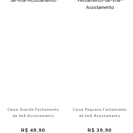
Caixa Grande Fechamento
Caixa Pequena Fechamento
de Imã Acostamento
de Imã Acostamento
R$ 49,90
R$ 39,90