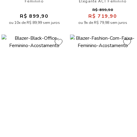
Feminino
Elegante ACT Feminino
R$ 899,90
R$ 899,90
R$ 719,90
ou 10x de R$ 89,99 sem juros
ou 9x de R$ 79,98 sem juros