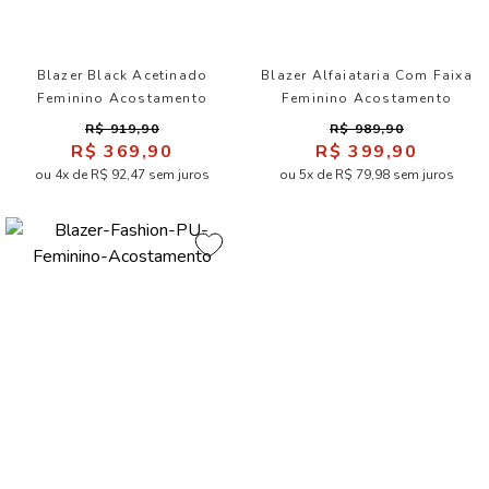
Blazer Black Acetinado
Blazer Alfaiataria Com Faixa
Feminino Acostamento
Feminino Acostamento
R$ 919,90
R$ 989,90
R$ 369,90
R$ 399,90
ou 4x de R$ 92,47 sem juros
ou 5x de R$ 79,98 sem juros