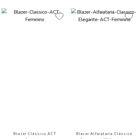
Blazer Clássico ACT
Blazer Alfaiataria Clássico