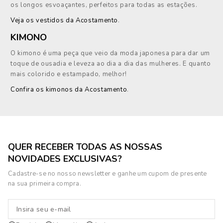
os longos esvoaçantes, perfeitos para todas as estações.
Veja os vestidos da Acostamento
.
KIMONO
O kimono é uma peça que veio da moda japonesa para dar um
toque de ousadia e leveza ao dia a dia das mulheres. E quanto
mais colorido e estampado, melhor!
Confira os kimonos da Acostamento
.
QUER RECEBER TODAS AS NOSSAS
NOVIDADES EXCLUSIVAS?
Cadastre-se no nosso newsletter e ganhe um cupom de presente
na sua primeira compra.