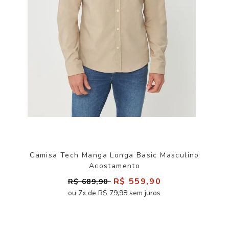
Camisa Tech Manga Longa Basic Masculino
Acostamento
R$ 559,90
R$ 689,90
ou 7x de R$ 79,98 sem juros