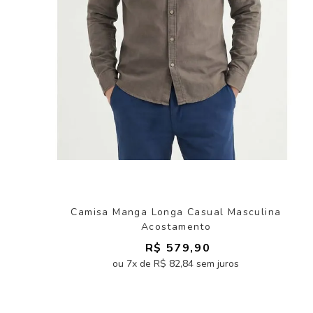
Camisa Manga Longa Casual Masculina
Acostamento
R$ 579,90
ou 7x de R$ 82,84 sem juros