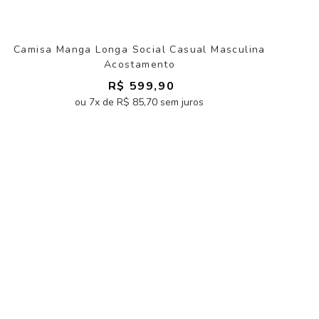
Camisa Manga Longa Social Casual Masculina
Acostamento
R$ 599,90
ou 7x de R$ 85,70 sem juros