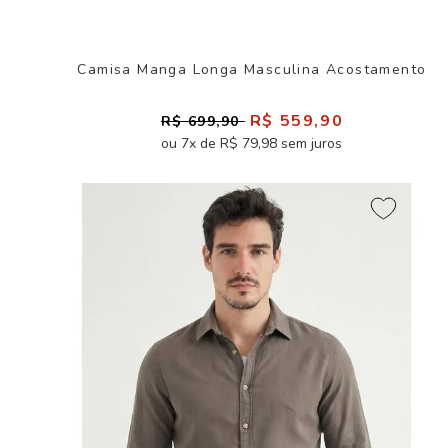
Camisa Manga Longa Masculina Acostamento
R$ 559,90
R$ 699,90
ou 7x de R$ 79,98 sem juros