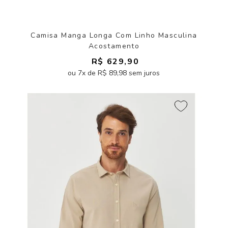
Camisa Manga Longa Com Linho Masculina
Acostamento
R$ 629,90
ou 7x de R$ 89,98 sem juros