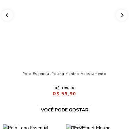
Polo Essential Young Menino Acostamento
R$ 199,90
R$ 59,90
VOCÊ PODE GOSTAR
-70% OFF