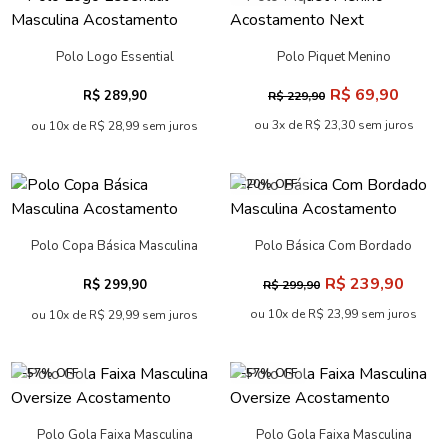
Polo Logo Essential
Polo Piquet Menino
Masculina Acostamento
Acostamento Next
R$ 69,90
R$ 289,90
R$ 229,90
ou 3x de R$ 23,30 sem juros
ou 10x de R$ 28,99 sem juros
-20% OFF
Polo Copa Básica Masculina
Polo Básica Com Bordado
Acostamento
Masculina Acostamento
R$ 239,90
R$ 299,90
R$ 299,90
ou 10x de R$ 23,99 sem juros
ou 10x de R$ 29,99 sem juros
-57% OFF
-57% OFF
Polo Gola Faixa Masculina
Polo Gola Faixa Masculina