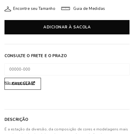
Encontre seu Tamanho
Guia de Medidas
ADICIONAR À SACOLA
Não sei meu CEP
DESCRIÇÃO
É a estação da diversão, da composição de cores e modelagens mais