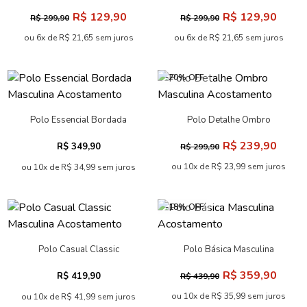
Oversize Acostamento
Oversize Acostamento
R$ 129,90
R$ 129,90
R$ 299,90
R$ 299,90
ou 6x de R$ 21,65 sem juros
ou 6x de R$ 21,65 sem juros
-20% OFF
Polo Essencial Bordada
Polo Detalhe Ombro
Masculina Acostamento
Masculina Acostamento
R$ 239,90
R$ 349,90
R$ 299,90
ou 10x de R$ 23,99 sem juros
ou 10x de R$ 34,99 sem juros
-18% OFF
Polo Casual Classic
Polo Básica Masculina
Masculina Acostamento
Acostamento
R$ 359,90
R$ 419,90
R$ 439,90
ou 10x de R$ 35,99 sem juros
ou 10x de R$ 41,99 sem juros