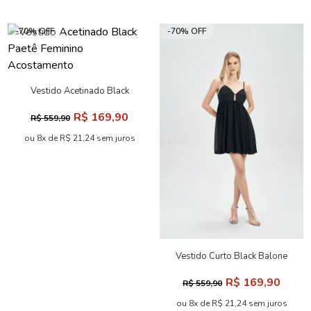
-70% OFF
-70% OFF
Vestido Acetinado Black
Paetê Feminino Acostamento
R$ 169,90
R$ 559,90
ou 8x de R$ 21,24 sem juros
Vestido Curto Black Balone
Feminino Acostamento
R$ 169,90
R$ 559,90
ou 8x de R$ 21,24 sem juros