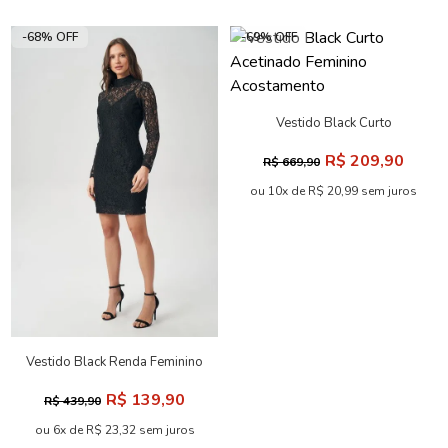
-68% OFF
-69% OFF
Vestido Black Curto
Acetinado Feminino
R$ 209,90
R$ 669,90
Acostamento
ou 10x de R$ 20,99 sem juros
Vestido Black Renda Feminino
Acostamento
R$ 139,90
R$ 439,90
ou 6x de R$ 23,32 sem juros