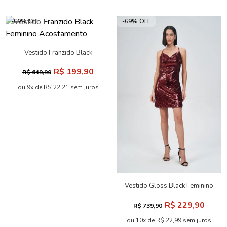
-69% OFF
-69% OFF
Vestido Franzido Black
Feminino Acostamento
R$ 199,90
R$ 649,90
ou 9x de R$ 22,21 sem juros
Vestido Gloss Black Feminino
Acostamento
R$ 229,90
R$ 739,90
ou 10x de R$ 22,99 sem juros