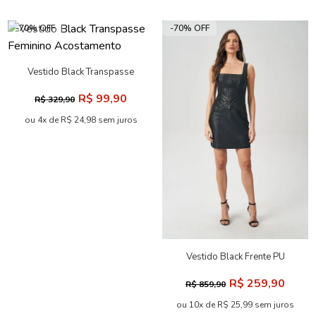
-70% OFF
-70% OFF
Vestido Black Transpasse
Feminino Acostamento
R$ 99,90
R$ 329,90
ou 4x de R$ 24,98 sem juros
Vestido Black Frente PU
Feminino Acostamento
R$ 259,90
R$ 859,90
ou 10x de R$ 25,99 sem juros