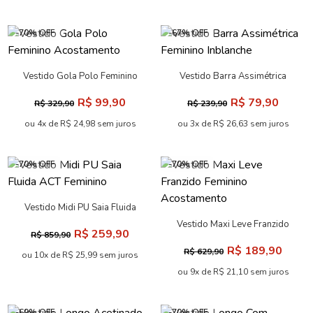
-70% OFF
-67% OFF
Vestido Gola Polo Feminino
Vestido Barra Assimétrica
Acostamento
Feminino Inblanche
R$ 99,90
R$ 79,90
R$ 329,90
R$ 239,90
ou 4x de R$ 24,98 sem juros
ou 3x de R$ 26,63 sem juros
-70% OFF
-70% OFF