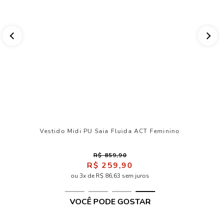
Vestido Midi PU Saia Fluida ACT Feminino
R$ 859,90
R$ 259,90
ou 3x de R$ 86,63 sem juros
VOCÊ PODE GOSTAR