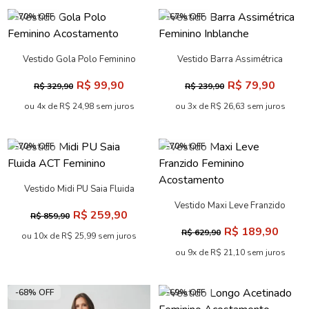
-70% OFF
-67% OFF
Vestido Gola Polo Feminino
Vestido Barra Assimétrica
Acostamento
Feminino Inblanche
R$ 99,90
R$ 79,90
R$ 329,90
R$ 239,90
ou 4x de R$ 24,98 sem juros
ou 3x de R$ 26,63 sem juros
-70% OFF
-70% OFF