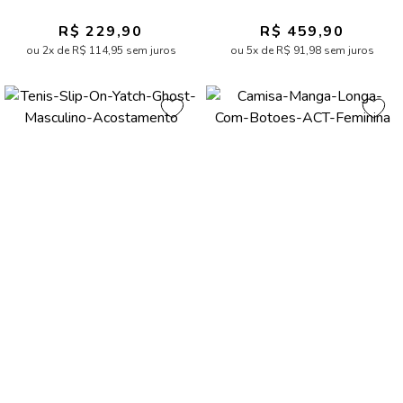
R$ 229,90
R$ 459,90
ou 2x de R$ 114,95 sem juros
ou 5x de R$ 91,98 sem juros