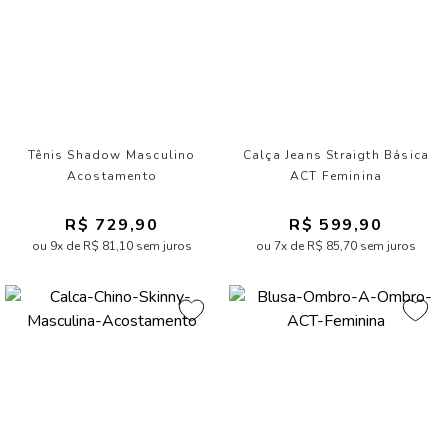
Tênis Shadow Masculino
Calça Jeans Straigth Básica
Acostamento
ACT Feminina
R$ 729,90
R$ 599,90
ou 9x de R$ 81,10 sem juros
ou 7x de R$ 85,70 sem juros