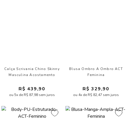
Calça Scrivania Chino Skinny
Blusa Ombro A Ombro ACT
Masculina Acostamento
Feminina
R$ 439,90
R$ 329,90
ou 5x de R$ 87,98 sem juros
ou 4x de R$ 82,47 sem juros