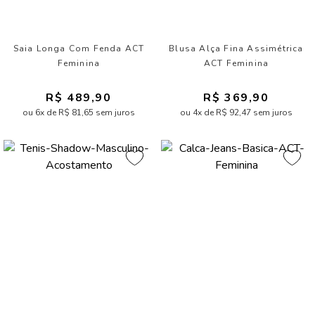
Saia Longa Com Fenda ACT
Blusa Alça Fina Assimétrica
Feminina
ACT Feminina
R$ 489,90
R$ 369,90
ou 6x de R$ 81,65 sem juros
ou 4x de R$ 92,47 sem juros