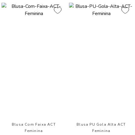
Blusa Com Faixa ACT
Blusa PU Gola Alta ACT
Feminina
Feminina