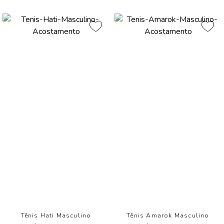
Tênis Hati Masculino
Tênis Amarok Masculino