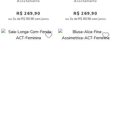
Acostamento
Acostamento
R$ 269,90
R$ 269,90
ou 3x de R$ 89,96 sem juros
ou 3x de R$ 89,96 sem juros