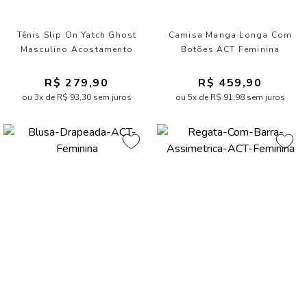
Tênis Slip On Yatch Ghost
Camisa Manga Longa Com
Masculino Acostamento
Botões ACT Feminina
R$ 279,90
R$ 459,90
ou 3x de R$ 93,30 sem juros
ou 5x de R$ 91,98 sem juros